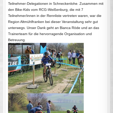
Teilnehmer-Delegationen in Schneckenlohe. Zusammen mit
den Bike-Kids vom RCG-Weißenburg, die mit 7
Teilnehmer/innen in der Rennliste vertreten waren, war die
Region Altmühlfranken bei dieser Veranstaltung sehr gut
unterwegs. Unser Dank geht an Bianca Röde und an das
Trainerteam für die hervorragende Organisation und
Betreuung.