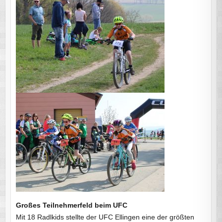
Großes Teilnehmerfeld
beim UFC
Mit 18 Radlkids stellte der UFC Ellingen eine der größten