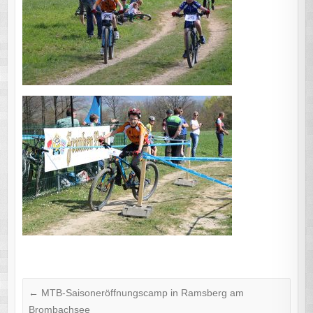
←
MTB-Saisoneröffnungscamp in Ramsberg am
Brombachsee