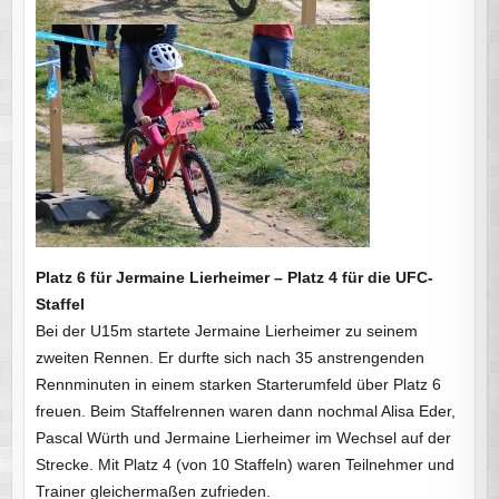
Platz 6 für Jermaine Lierheimer – Platz 4 für die UFC-
Staffel
Bei der U15m startete Jermaine Lierheimer zu seinem
zweiten Rennen. Er durfte sich nach 35 anstrengenden
Rennminuten in einem starken Starterumfeld über Platz 6
freuen. Beim Staffelrennen waren dann nochmal Alisa Eder,
Pascal Würth und Jermaine Lierheimer im Wechsel auf der
Strecke. Mit Platz 4 (von 10 Staffeln) waren Teilnehmer und
Trainer gleichermaßen zufrieden.