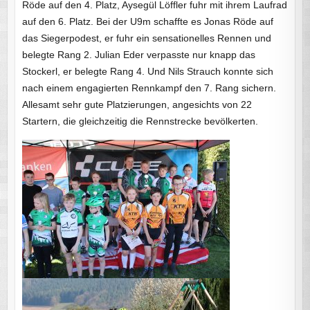
Röde auf den 4. Platz, Aysegül Löffler fuhr mit ihrem Laufrad
auf den 6. Platz. Bei der U9m schaffte es Jonas Röde auf
das Siegerpodest, er fuhr ein sensationelles Rennen und
belegte Rang 2. Julian Eder verpasste nur knapp das
Stockerl, er belegte Rang 4. Und Nils Strauch konnte sich
nach einem engagierten Rennkampf den 7. Rang sichern.
Allesamt sehr gute Platzierungen, angesichts von 22
Startern, die gleichzeitig die Rennstrecke bevölkerten.