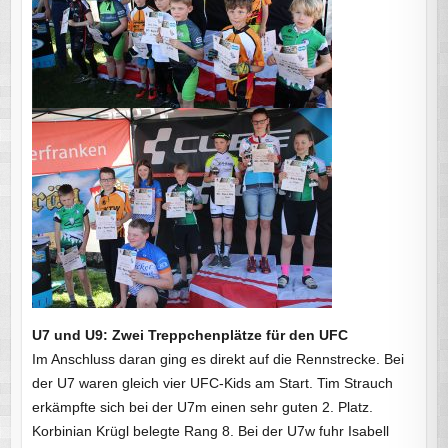
U7 und U9: Zwei Treppchenplätze für den UFC
Im Anschluss daran ging es direkt auf die Rennstrecke. Bei
der U7 waren gleich vier UFC-Kids am Start. Tim Strauch
erkämpfte sich bei der U7m einen sehr guten 2. Platz.
Korbinian Krügl belegte Rang 8. Bei der U7w fuhr Isabell