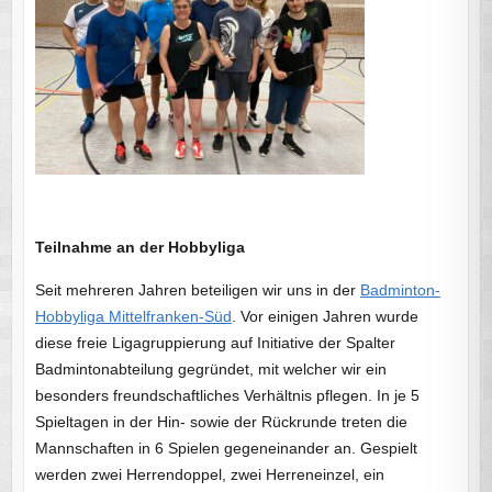
Teilnahme an der Hobbyliga
Seit mehreren Jahren beteiligen wir uns in der
Badminton-
Hobbyliga Mittelfranken-Süd
. Vor einigen Jahren wurde
diese freie Ligagruppierung auf Initiative der Spalter
Badmintonabteilung gegründet, mit welcher wir ein
besonders freundschaftliches Verhältnis pflegen. In je 5
Spieltagen in der Hin- sowie der Rückrunde treten die
Mannschaften in 6 Spielen gegeneinander an. Gespielt
werden zwei Herrendoppel, zwei Herreneinzel, ein