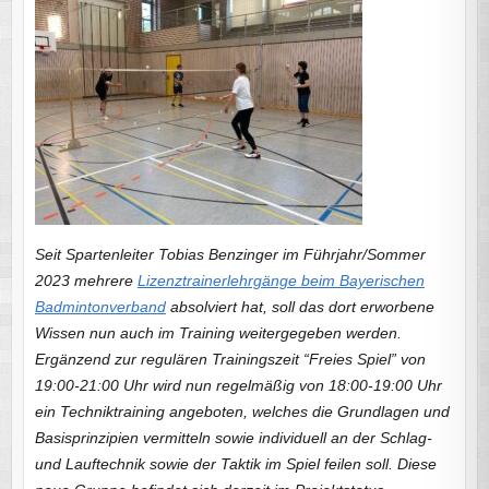
Seit Spartenleiter Tobias Benzinger im Führjahr/Sommer
2023 mehrere
Lizenztrainerlehrgänge beim Bayerischen
Badmintonverband
absolviert hat, soll das dort erworbene
Wissen nun auch im Training weitergegeben werden.
Ergänzend zur regulären Trainingszeit “Freies Spiel” von
19:00-21:00 Uhr wird nun regelmäßig von 18:00-19:00 Uhr
ein Techniktraining angeboten, welches die Grundlagen und
Basisprinzipien vermitteln sowie individuell an der Schlag-
und Lauftechnik sowie der Taktik im Spiel feilen soll. Diese