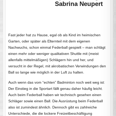
Sabrina Neupert
Fast jeder hat zu Hause, egal ob als Kind im heimischen
Garten, oder später als Elternteil mit dem eigenen
Nachwuchs, schon einmal Federball gespielt – man schlägt
einen mehr oder weniger qualitativen Shuttle mit (meist
allenfalls mittelmäßigen) Schlägern hin und her, und
versucht in der Regel, mit akrobatischen Verwindungen den
Ball so lange wie möglich in der Luft zu halten.
Auch wenn das vom “echten” Badminton noch weit weg ist:
Der Einstieg in die Sportart fällt genau daher häufig leicht.
Auch beim Federball haben wir technisch gesehen einen
Schläger sowie einen Ball. Die Ausrüstung beim Federball
also ist zumindest ähnlich. Dennoch gibt es zahlreiche
Unterschiede, die die lockere Freizeitbeschäftigung