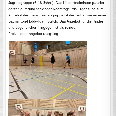
Jugendgruppe (6-18 Jahre). Das Kinderbadminton pausiert
derzeit aufgrund fehlender Nachfrage. Als Ergänzung zum
Angebot der Erwachsenengruppe ist die Teilnahme an einer
Badminton-Hobbyliga möglich. Das Angebot für die Kinder
und Jugendlichen hingegen ist als reines
Freizeitsportangebot ausgelegt.