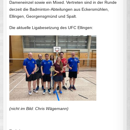
Dameneinzel sowie ein Mixed. Vertreten sind in der Runde
derzeit die Badminton-Abteilungen aus Eckersmühlen,
Ellingen, Georgensgmünd und Spalt.
Die aktuelle Ligabesetzung des UFC Ellingen:
(nicht im Bild: Chris Wägemann)