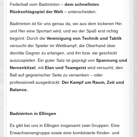
Federball vom Badminton –
dem schnellsten
Rückschlagspiel der Welt
– unterscheiden:
Badminton ist für uns genau da, wo aus dem lockeren Hin
und Her eine Sportart wird, und wo der Spaß erst richtig
beginnt: Durch die
Vereinigung von Technik und Taktik
versucht der Spieler im Wettkampf, die Oberhand über
den/die Gegner zu erlangen, und ihn bzw. sie geschickt
auszuspielen. Ein guter Satz ist geprägt von
Spannung und
Nervenkitzel
, mit
Elan und Teamgeist
wird versucht, den
Ball auf gegnerischer Seite zu versenken – oder
professionell ausgedrückt:
Der Kampf um Raum, Zeit und
Balance.
Badminton in Ellingen
Es gibt bei uns in Ellingen insgesamt zwei Gruppen: Eine
Erwachsenengruppe sowie eine kombinierte Kinder- und