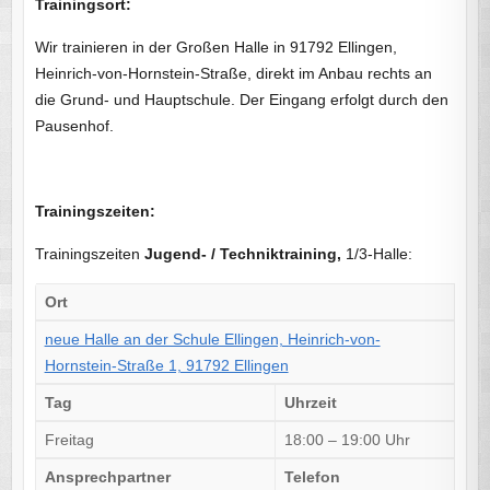
Trainingsort:
Wir trainieren in der Großen Halle in 91792 Ellingen,
Heinrich-von-Hornstein-Straße, direkt im Anbau rechts an
die Grund- und Hauptschule. Der Eingang erfolgt durch den
Pausenhof.
Trainingszeiten:
Trainingszeiten
Jugend- / Techniktraining,
1/3-Halle:
Ort
neue Halle an der Schule Ellingen, Heinrich-von-
Hornstein-Straße 1, 91792 Ellingen
Tag
Uhrzeit
Freitag
18:00 – 19:00 Uhr
Ansprechpartner
Telefon