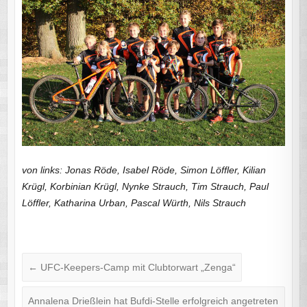
von links: Jonas Röde, Isabel Röde, Simon Löffler, Kilian
Krügl, Korbinian Krügl, Nynke Strauch, Tim Strauch, Paul
Löffler, Katharina Urban, Pascal Würth, Nils Strauch
←
UFC-Keepers-Camp mit Clubtorwart „Zenga“
Annalena Drießlein hat Bufdi-Stelle erfolgreich angetreten