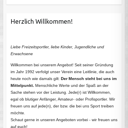
Herzlich Willkommen!
Liebe Freizeitsportler, liebe Kinder, Jugendliche und
Erwachsene
Willkommen bei unserem Angebot! Seit seiner Gründung
im Jahr 1992 verfolgt unser Verein eine Leitlinie, die auch
heute noch wie damals gilt:
Der Mensch steht bei uns im
Mittelpunkt.
Menschliche Werte und der Spaß an der
Sache stehen vor der Leistung. Jede(r) ist Willkommen,
egal ob blutiger Anfänger, Amateur- oder Profisportler. Wir
freuen uns auf jede(n), der bzw. die bei uns Sport treiben
möchte.
Schaut gerne in unseren Angeboten vorbei - wir freuen uns
auf euch!