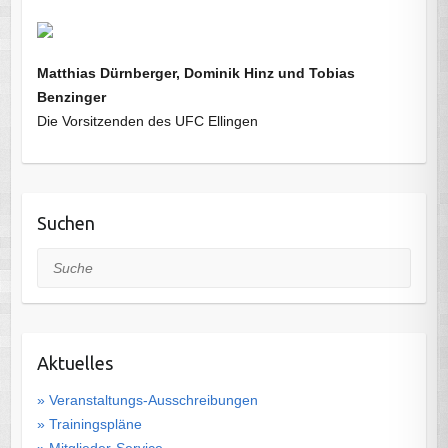
Matthias Dürnberger, Dominik Hinz und Tobias
Benzinger
Die Vorsitzenden des UFC Ellingen
Suchen
Suche
Aktuelles
» Veranstaltungs-Ausschreibungen
» Trainingspläne