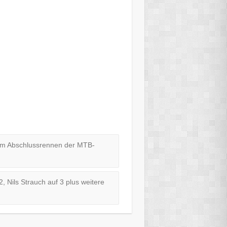
eim Abschlussrennen der MTB-
, Nils Strauch auf 3 plus weitere