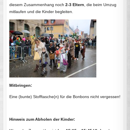
diesem Zusammen­hang noch
2-3 Eltern
, die beim Umzug
mitlaufen und die Kinder begleiten.
Mitbringen:
Eine (bunte) Stofftasche(n) für die Bonbons nicht vergessen!
Hinweis zum Abholen der Kinder: