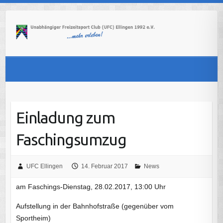
Skip
to
content
Einladung zum
Faschingsumzug
UFC Ellingen
14. Februar 2017
News
am Faschings-Dienstag, 28.02.2017, 13:00 Uhr
Aufstellung in der Bahnhofstraße (gegenüber vom
Sportheim)