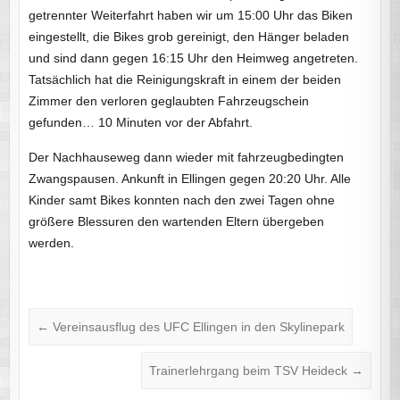
getrennter Weiterfahrt haben wir um 15:00 Uhr das Biken
eingestellt, die Bikes grob gereinigt, den Hänger beladen
und sind dann gegen 16:15 Uhr den Heimweg angetreten.
Tatsächlich hat die Reinigungskraft in einem der beiden
Zimmer den verloren geglaubten Fahrzeugschein
gefunden… 10 Minuten vor der Abfahrt.
Der Nachhauseweg dann wieder mit fahrzeugbedingten
Zwangspausen. Ankunft in Ellingen gegen 20:20 Uhr. Alle
Kinder samt Bikes konnten nach den zwei Tagen ohne
größere Blessuren den wartenden Eltern übergeben
werden.
←
Vereinsausflug des UFC Ellingen in den Skylinepark
Trainerlehrgang beim TSV Heideck
→