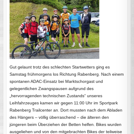
Gut gelaunt trotz des schlechten Startwetters ging es
Samstag frühmorgens los Richtung Rabenberg. Nach einem
spontanen ADAC-Einsatz bei Marktschorgast und
gelegentlichen Zwangspausen aufgrund des
„hervorragenden technischen Zustands“ unseres
Leihfahrzeuges kamen wir gegen 11:00 Uhr im Sportpark
Rabenberg Trailcenter an. Dort mussten nach dem Abladen
des Hängers – völlig überraschend – die älteren den
jüngeren beim Überziehen der Betten helfen. Bikes wurden
ausgeliehen und von den mitgebrachten Bikes der teilweise