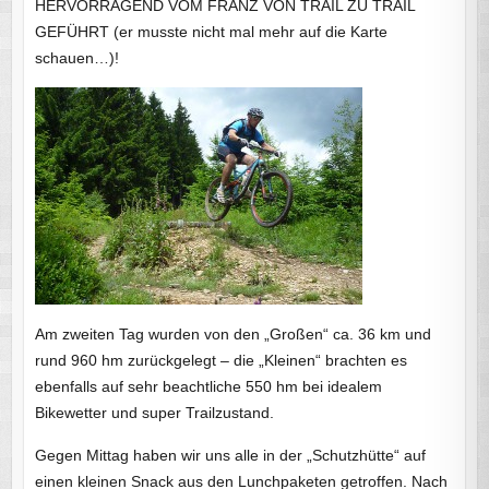
HERVORRAGEND VOM FRANZ VON TRAIL ZU TRAIL
GEFÜHRT (er musste nicht mal mehr auf die Karte
schauen…)!
Am zweiten Tag wurden von den „Großen“ ca. 36 km und
rund 960 hm zurückgelegt – die „Kleinen“ brachten es
ebenfalls auf sehr beachtliche 550 hm bei idealem
Bikewetter und super Trailzustand.
Gegen Mittag haben wir uns alle in der „Schutzhütte“ auf
einen kleinen Snack aus den Lunchpaketen getroffen. Nach