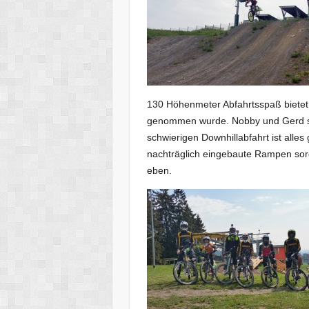
130 Höhenmeter Abfahrtsspaß bietet
genommen wurde. Nobby und Gerd sow
schwierigen Downhillabfahrt ist alle
nachträglich eingebaute Rampen sor
eben.