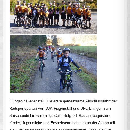
Ellingen / Fiegenstall. Die erste gemeinsame Abschlussfahrt der
Radsportsparten von DJK Fiegenstall und UFC Ellingen zum
Saisonende hin war ein großer Erfolg. 21 Radfahr-begeisterte
Kinder, Jugendliche und Erwachsene nahmen an der Aktion teil.