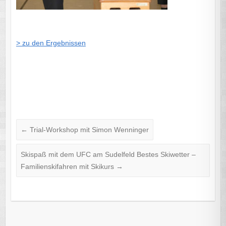
> zu den Ergebnissen
←
Trial-Workshop mit Simon Wenninger
Skispaß mit dem UFC am Sudelfeld Bestes Skiwetter –
Familienskifahren mit Skikurs
→