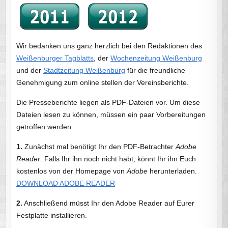
Wir bedanken uns ganz herzlich bei den Redaktionen des
Weißenburger Tagblatts
, der
Wochenzeitung Weißenburg
und der
Stadtzeitung Weißenburg
für die freundliche
Genehmigung zum online stellen der Vereinsberichte.
Die Presseberichte liegen als PDF-Dateien vor. Um diese
Dateien lesen zu können, müssen ein paar Vorbereitungen
getroffen werden.
1.
Zunächst mal benötigt Ihr den PDF-Betrachter
Adobe
Reader
. Falls Ihr ihn noch nicht habt, könnt Ihr ihn Euch
kostenlos von der Homepage von
Adobe
herunterladen.
DOWNLOAD ADOBE READER
2.
Anschließend müsst Ihr den Adobe Reader auf Eurer
Festplatte installieren.